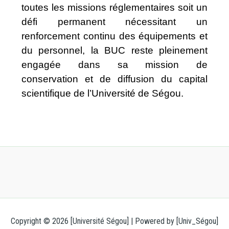
toutes les missions réglementaires soit un
défi permanent nécessitant un
renforcement continu des équipements et
du personnel, la BUC reste pleinement
engagée dans sa mission de
conservation et de diffusion du capital
scientifique de l’Université de Ségou.
Copyright © 2026 [Université Ségou] | Powered by [Univ_Ségou]