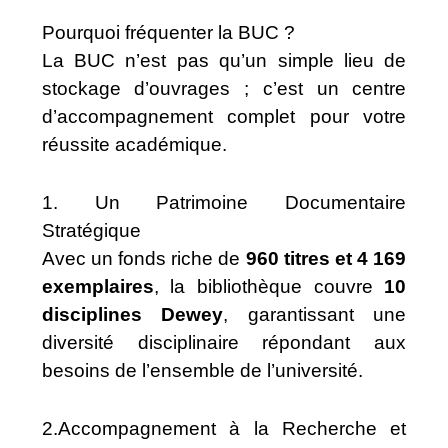
Pourquoi fréquenter la BUC ?
La BUC n’est pas qu’un simple lieu de
stockage d’ouvrages ; c’est un centre
d’accompagnement complet pour votre
réussite académique.
1. Un Patrimoine Documentaire
Stratégique
Avec un fonds riche de
960 titres et 4 169
exemplaires
, la bibliothèque couvre
10
disciplines Dewey
, garantissant une
diversité disciplinaire répondant aux
besoins de l’ensemble de l’université.
2.Accompagnement à la Recherche et