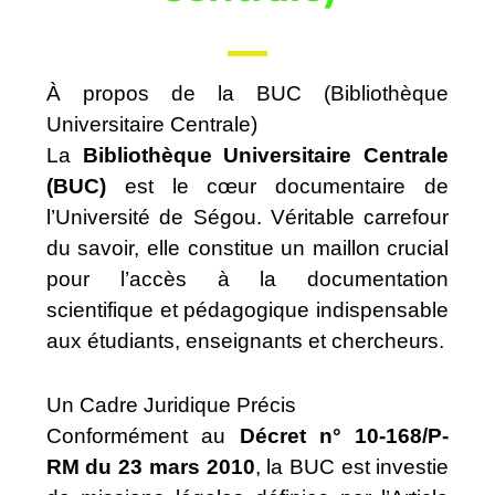
À propos de la BUC (Bibliothèque
Universitaire Centrale)
La
Bibliothèque Universitaire Centrale
(BUC)
est le cœur documentaire de
l’Université de Ségou
. Véritable carrefour
du savoir, elle constitue un maillon crucial
pour l’accès à la documentation
scientifique et pédagogique indispensable
aux étudiants, enseignants et chercheurs.
Un Cadre Juridique Précis
Conformément au
Décret n° 10-168/P-
RM du 23 mars 2010
, la BUC est investie