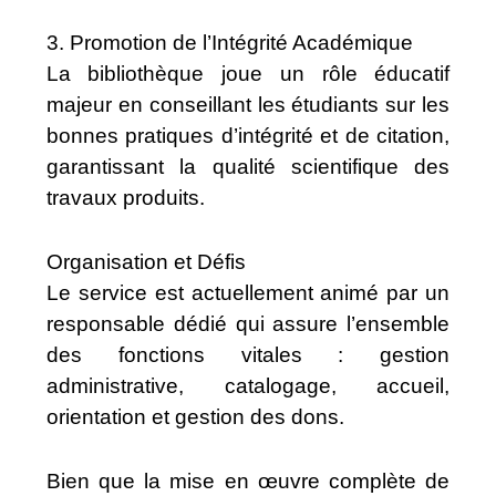
3. Promotion de l’Intégrité Académique
La bibliothèque joue un rôle éducatif
majeur en conseillant les étudiants sur les
bonnes pratiques d’intégrité et de citation,
garantissant la qualité scientifique des
travaux produits.
Organisation et Défis
Le service est actuellement animé par un
responsable dédié qui assure l’ensemble
des fonctions vitales : gestion
administrative, catalogage, accueil,
orientation et gestion des dons.
Bien que la mise en œuvre complète de