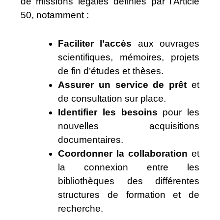
de missions légales définies par l’Article
50, notamment :
Faciliter l’accès
aux ouvrages
scientifiques, mémoires, projets
de fin d’études et thèses.
Assurer un service de prêt
et
de consultation sur place.
Identifier les besoins
pour les
nouvelles acquisitions
documentaires.
Coordonner la collaboration
et
la connexion entre les
bibliothèques des différentes
structures de formation et de
recherche.