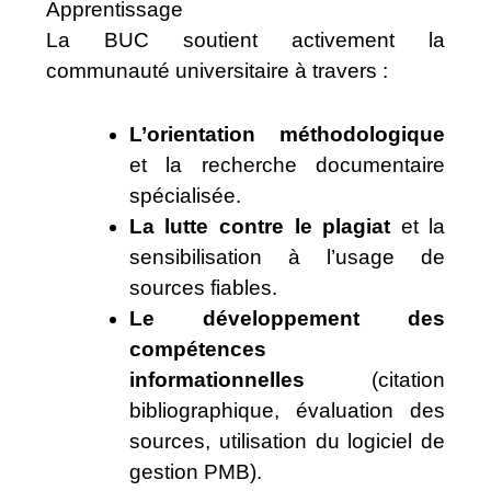
Apprentissage
La BUC soutient activement la
communauté universitaire à travers :
L’orientation méthodologique
et la recherche documentaire
spécialisée.
La lutte contre le plagiat
et la
sensibilisation à l’usage de
sources fiables.
Le développement des
compétences
informationnelles
(citation
bibliographique, évaluation des
sources, utilisation du logiciel de
gestion PMB).